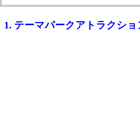
1. テーマパークアトラクシ