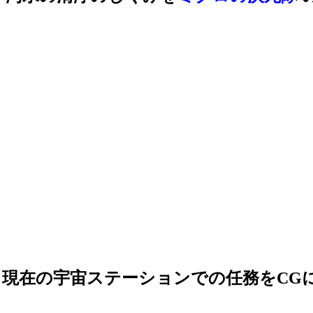
現在の宇宙ステーションでの任務をCG