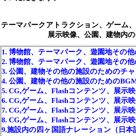
テーマパークアトラクション、ゲーム、
展示映像、公園、建物内の
1. 博物館、テーマパーク、遊園地その
2. 博物館、テーマパーク、遊園地その
3. 公園、建物その他の施設のためのチ
4. 公園、建物その他の施設のためのB
5. CG,ゲーム、Flashコンテンツ、
6. CG,ゲーム、Flashコンテンツ、展
7. CG,ゲーム、Flashコンテンツ
8. CG,ゲーム、Flashコンテンツ
9.施設内の四ヶ国語ナレーション（日本