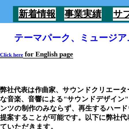
新着情報
事業実績
サ
テーマパーク、ミュージアム
for English page
Click here
弊社代表は作曲家、サウンドクリエータ
な音楽、音響による
"サウンドデザイン"
ンツの制作のみならず、再生するハード
提案することが可能です。以下に弊社代
ていただきます。