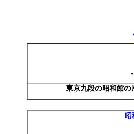
東京九段の昭和館の
昭