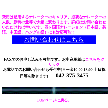
費用は起用するナレーターのキャリア、必要なナレーターの
人数、原稿の量等で大幅に変わります。詳細はお問い合わせ
いただければ幸いです。
四ヶ国語ナレーション（日本語、英
語、中国語、ハングル語）にも対応可能!!
お問い合わせはこちら
FAXでのお申し込みも可能です。お申込用紙は
こちらをク
リック
お電話でのお問い合わせも受付中(月ー金10:00-18:00-土日祝
042-375-3475
日等を除きます)
TOPページに戻る。