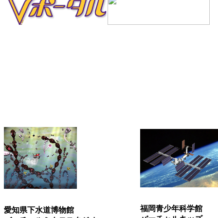
福岡青少年科学館
愛知県下水道博物館